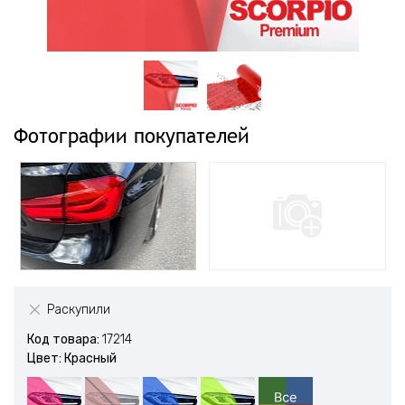
Фотографии покупателей
Раскупили
Код товара:
17214
Цвет: Красный