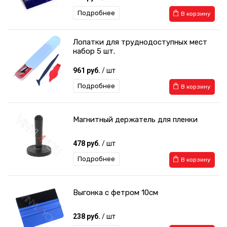
Подробнее
В корзину
Лопатки для труднодоступных мест
набор 5 шт.
961 руб.
/ шт
Подробнее
В корзину
Магнитный держатель для пленки
478 руб.
/ шт
Подробнее
В корзину
Выгонка с фетром 10см
238 руб.
/ шт