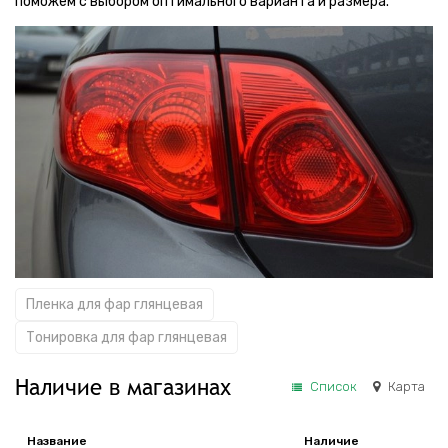
поможем с выбором оптимального варианта и размера.
Пленка для фар глянцевая
Тонировка для фар глянцевая
Наличие в магазинах
Список
Карта
Название
Наличие