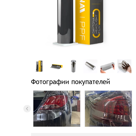
Фотографии покупателей