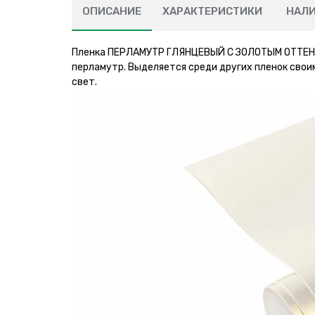
ОПИСАНИЕ
ХАРАКТЕРИСТИКИ
НАЛ
Пленка ПЕРЛАМУТР ГЛЯНЦЕВЫЙ С ЗОЛОТЫМ ОТТЕНКО
перламутр. Выделяется среди других пленок своим
свет.