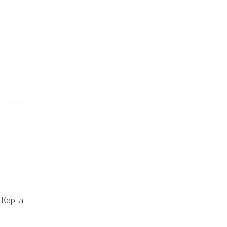
Карта