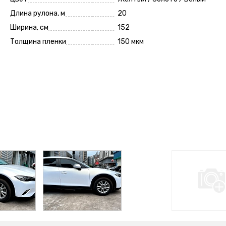
Длина рулона, м
20
Ширина, см
152
Толщина пленки
150 мкм