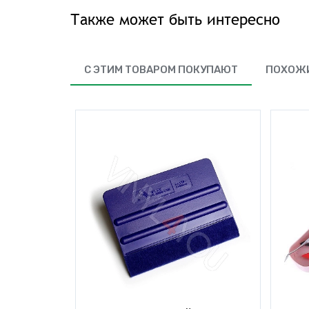
Также может быть интересно
С ЭТИМ ТОВАРОМ ПОКУПАЮТ
ПОХОЖИ