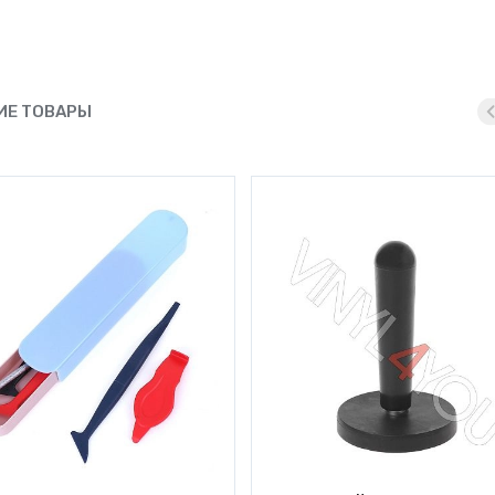
Е ТОВАРЫ