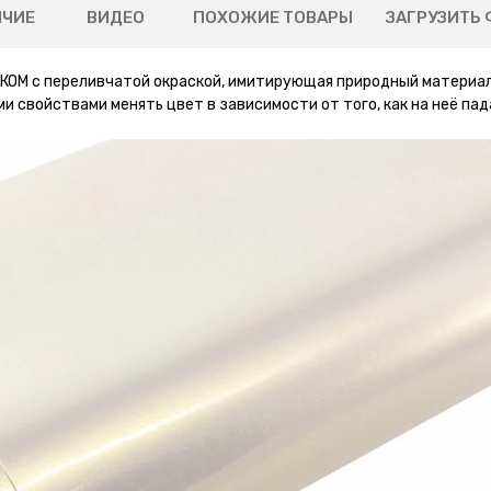
ИЧИЕ
ВИДЕО
ПОХОЖИЕ ТОВАРЫ
ЗАГРУЗИТЬ 
М с переливчатой окраской, имитирующая природный материал
и свойствами менять цвет в зависимости от того, как на неё па