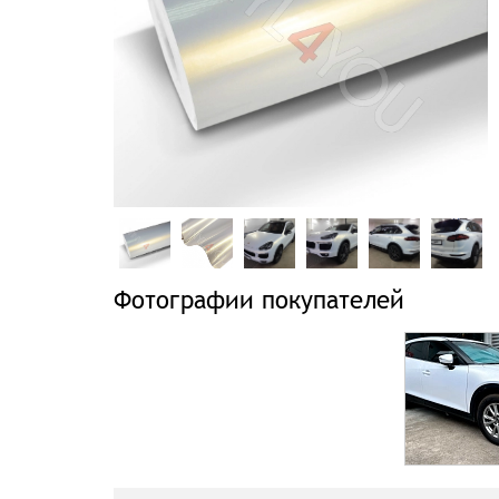
Фотографии покупателей