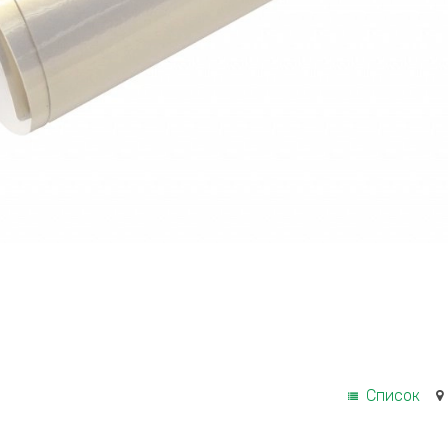
Список