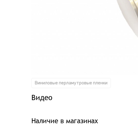
Виниловые перламутровые пленки
Видео
Наличие в магазинах