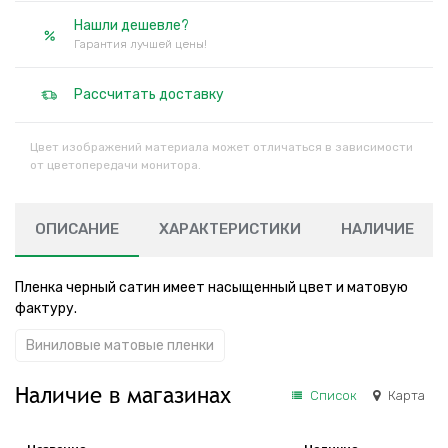
Нашли дешевле?
Гарантия лучшей цены!
Рассчитать доставку
Цвет изображений материала может отличаться в зависимости
от цветопередачи монитора.
ОПИСАНИЕ
ХАРАКТЕРИСТИКИ
НАЛИЧИЕ
Пленка черный сатин имеет насыщенный цвет и матовую
фактуру.
Виниловые матовые пленки
Наличие в магазинах
Список
Карта