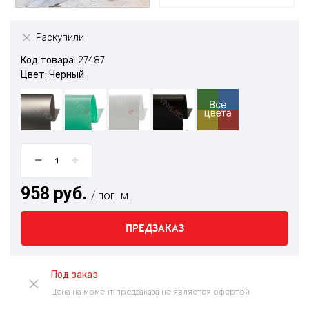
Раскупили
Код товара:
27487
Цвет: Черный
958 руб.
/ пог. м.
ПРЕДЗАКАЗ
Под заказ
Цена на момент предзаказа не является офертой