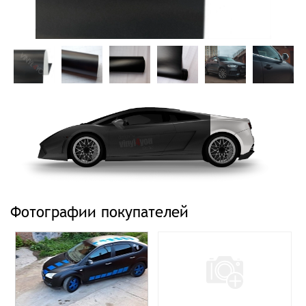
Фотографии покупателей