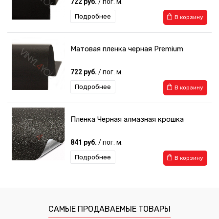
722 руб.
/ пог. м.
Подробнее
В корзину
Матовая пленка черная Premium
722 руб.
/ пог. м.
Подробнее
В корзину
Пленка Черная алмазная крошка
841 руб.
/ пог. м.
Подробнее
В корзину
САМЫЕ ПРОДАВАЕМЫЕ ТОВАРЫ