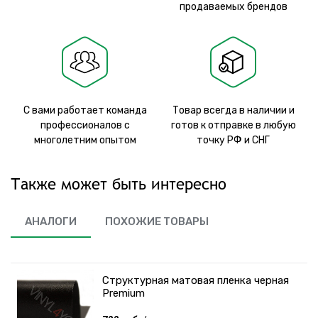
продаваемых брендов
С вами работает команда
Товар всегда в наличии и
профессионалов с
готов к отправке в любую
многолетним опытом
точку РФ и СНГ
Также может быть интересно
АНАЛОГИ
ПОХОЖИЕ ТОВАРЫ
Структурная матовая пленка черная
Premium