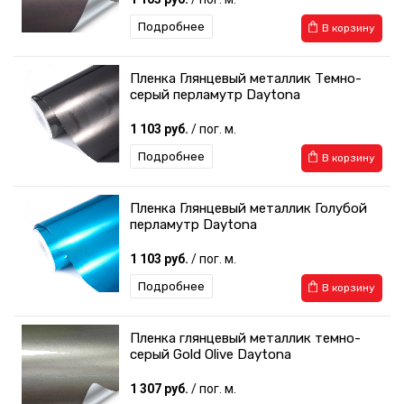
Подробнее
В корзину
Пленка Глянцевый металлик Темно-
серый перламутр Daytona
1 103 руб.
/ пог. м.
Подробнее
В корзину
Пленка Глянцевый металлик Голубой
перламутр Daytona
1 103 руб.
/ пог. м.
Подробнее
В корзину
Пленка глянцевый металлик темно-
серый Gold Olive Daytona
1 307 руб.
/ пог. м.