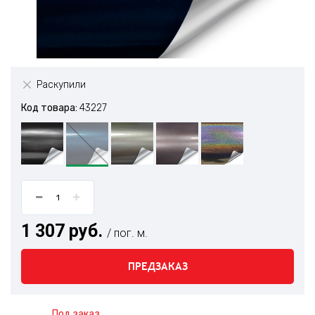
Раскупили
Код товара:
43227
1 307 руб.
/ пог. м.
ПРЕДЗАКАЗ
Под заказ