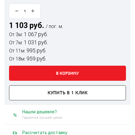
1 103 руб.
/ пог. м.
1 067 руб.
От 3м:
1 031 руб.
От 7м:
995 руб.
От 11м:
959 руб.
От 18м:
В КОРЗИНУ
КУПИТЬ В 1 КЛИК
Нашли дешевле?
Гарантия лучшей цены!
Рассчитать доставку