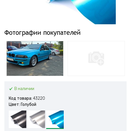
Фотографии покупателей
В наличии
Код товара:
43220
Цвет: Голубой