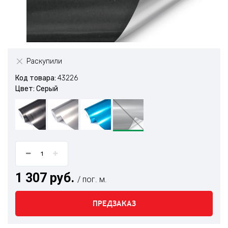
Раскупили
Код товара:
43226
Цвет: Серый
1 307 руб.
/ пог. м.
ПРЕДЗАКАЗ