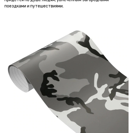
поездками и путешествиями.