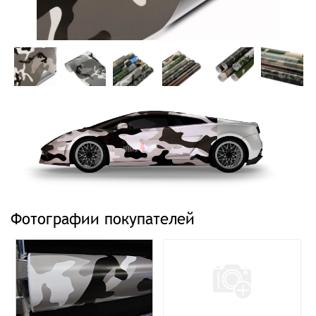
Фотографии покупателей