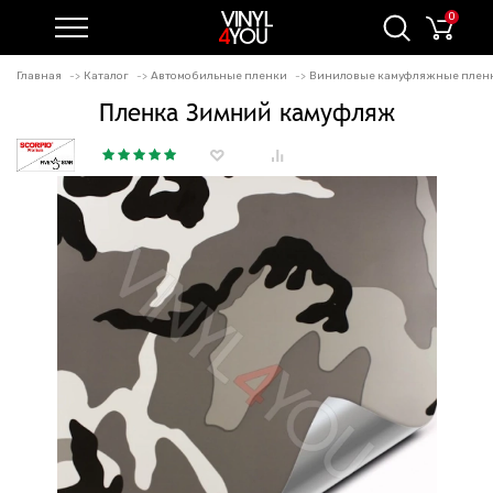
0
Главная
Каталог
Автомобильные пленки
Виниловые камуфляжные плен
Пленка Зимний камуфляж