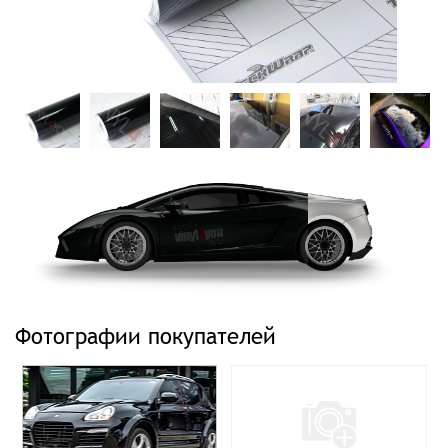
Фотографии покупателей