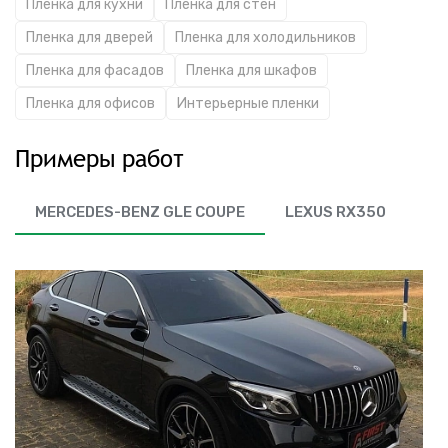
Пленка для кухни
Пленка для стен
Пленка для дверей
Пленка для холодильников
Пленка для фасадов
Пленка для шкафов
Пленка для офисов
Интерьерные пленки
Примеры работ
MERCEDES-BENZ GLE COUPE
LEXUS RX350