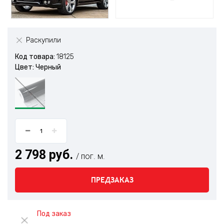
Раскупили
Код товара:
18125
Цвет: Черный
2 798 руб.
/ пог. м.
ПРЕДЗАКАЗ
Под заказ