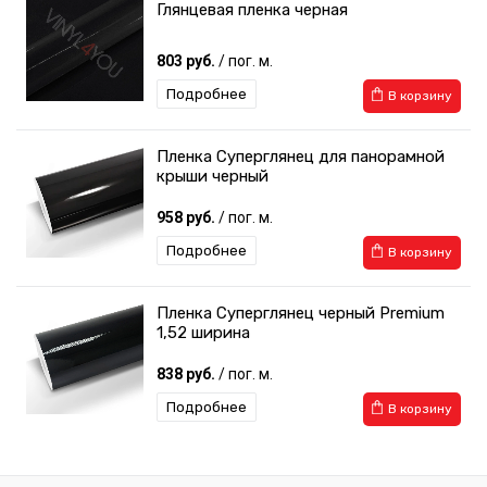
Глянцевая пленка черная
803 руб.
/ пог. м.
Подробнее
В корзину
Пленка Суперглянец для панорамной
крыши черный
958 руб.
/ пог. м.
Подробнее
В корзину
Пленка Суперглянец черный Premium
1,52 ширина
838 руб.
/ пог. м.
Подробнее
В корзину