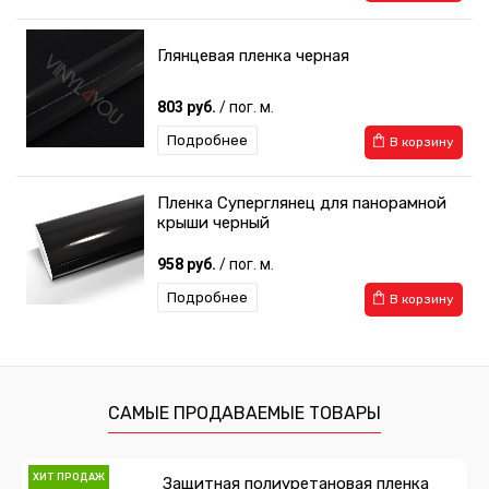
Глянцевая пленка черная
803 руб.
/ пог. м.
Подробнее
В корзину
Пленка Суперглянец для панорамной
крыши черный
958 руб.
/ пог. м.
Подробнее
В корзину
САМЫЕ ПРОДАВАЕМЫЕ ТОВАРЫ
ХИТ ПРОДАЖ
Защитная полиуретановая пленка