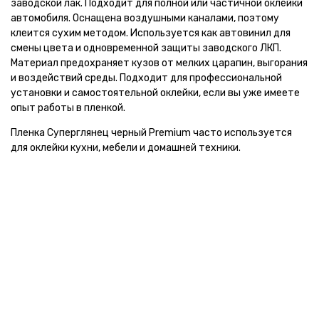
заводской лак. Подходит для полной или частичной оклейки
автомобиля. Оснащена воздушными каналами, поэтому
клеится сухим методом. Используется как автовинил для
смены цвета и одновременной защиты заводского ЛКП.
Материал предохраняет кузов от мелких царапин, выгорания
и воздействий среды. Подходит для профессиональной
установки и самостоятельной оклейки, если вы уже имеете
опыт работы в пленкой.
Пленка Суперглянец черный Premium часто используется
для оклейки кухни, мебели и домашней техники.