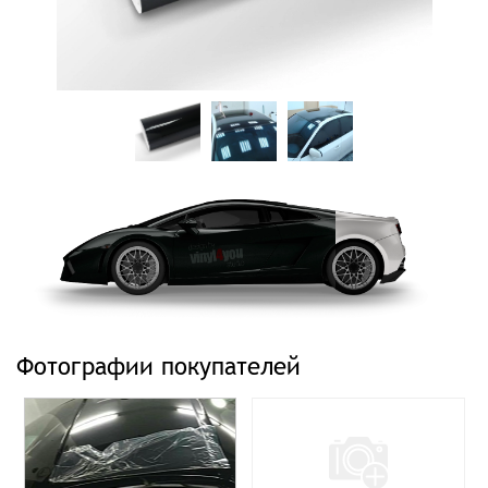
Фотографии покупателей