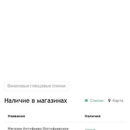
Виниловые глянцевые пленки
Наличие в магазинах
Список
Карта
Название
Наличие
Магазин Алтуфьево (Алтуфьевское