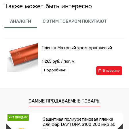
Также может быть интересно
АНАЛОГИ
С ЭТИМ ТОВАРОМ ПОКУПАЮТ
Пленка Матовый хром оранжевый
1 265 руб.
/ пог. м.
Подробнее
В корзину
САМЫЕ ПРОДАВАЕМЫЕ ТОВАРЫ
ХИТ ПРОДАЖ
Защитная полиуретановая пленка
для фар DAYTONA S100 200 мкр 30