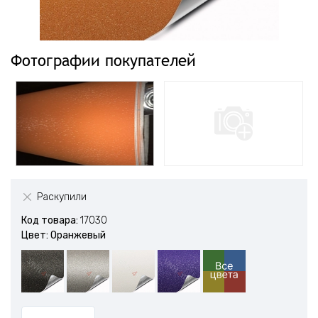
Фотографии покупателей
Раскупили
Код товара:
17030
Цвет: Оранжевый