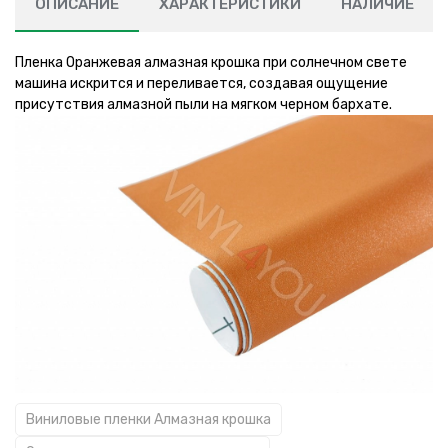
ОПИСАНИЕ
ХАРАКТЕРИСТИКИ
НАЛИЧИЕ
Пленка Оранжевая алмазная крошка при солнечном свете
машина искрится и переливается, создавая ощущение
присутствия алмазной пыли на мягком черном бархате.
Виниловые пленки Алмазная крошка