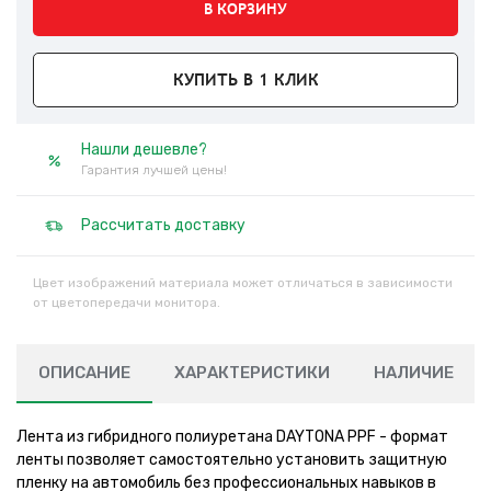
В КОРЗИНУ
КУПИТЬ В 1 КЛИК
Нашли дешевле?
Гарантия лучшей цены!
Рассчитать доставку
Цвет изображений материала может отличаться в зависимости
от цветопередачи монитора.
ОПИСАНИЕ
ХАРАКТЕРИСТИКИ
НАЛИЧИЕ
Лента из гибридного полиуретана DAYTONA PPF - формат
ленты позволяет самостоятельно установить защитную
пленку на автомобиль без профессиональных навыков в