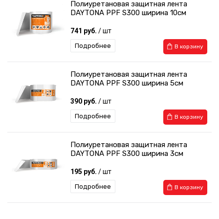
Полиуретановая защитная лента
DAYTONA PPF S300 ширина 10см
741 руб.
/ шт
Подробнее
В корзину
Полиуретановая защитная лента
DAYTONA PPF S300 ширина 5см
390 руб.
/ шт
Подробнее
В корзину
Полиуретановая защитная лента
DAYTONA PPF S300 ширина 3см
195 руб.
/ шт
Подробнее
В корзину
Защитная лента гибридный