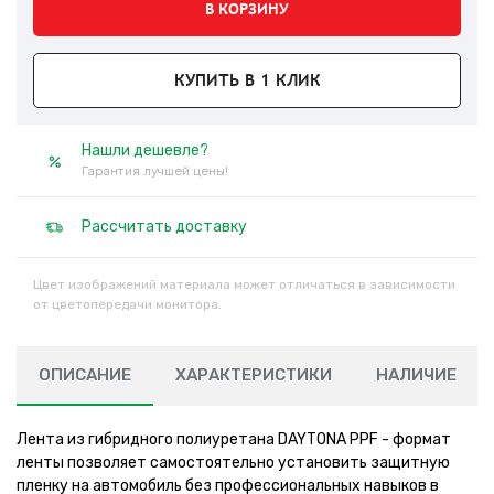
В КОРЗИНУ
КУПИТЬ В 1 КЛИК
Нашли дешевле?
Гарантия лучшей цены!
Рассчитать доставку
Цвет изображений материала может отличаться в зависимости
от цветопередачи монитора.
ОПИСАНИЕ
ХАРАКТЕРИСТИКИ
НАЛИЧИЕ
Лента из гибридного полиуретана DAYTONA PPF - формат
ленты позволяет самостоятельно установить защитную
пленку на автомобиль без профессиональных навыков в