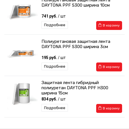
DAYTONA PPF S300 ширина 10см
741 руб.
/ шт
Подробнее
В корзину
Полиуретановая защитная лента
DAYTONA PPF S300 ширина 3см
195 руб.
/ шт
Подробнее
В корзину
Защитная лента гибридный
полиуретан DAYTONA PPF H300
ширина 15см
834 руб.
/ шт
Подробнее
В корзину
Защитная лента гибридный