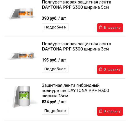
Полиуретановая защитная лента
DAYTONA PPF S300 ширина 5см
390 руб.
/ шт
Подробнее
В корзину
Полиуретановая защитная лента
DAYTONA PPF S300 ширина 3см
195 руб.
/ шт
Подробнее
В корзину
Защитная лента гибридный
полиуретан DAYTONA PPF H300
ширина 15см
834 руб.
/ шт
Подробнее
В корзину
Защитная лента гибридный