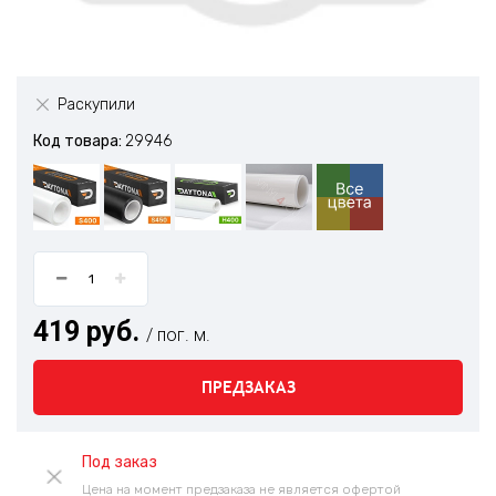
Раскупили
Код товара:
29946
419 руб.
/ пог. м.
ПРЕДЗАКАЗ
Под заказ
Цена на момент предзаказа не является офертой