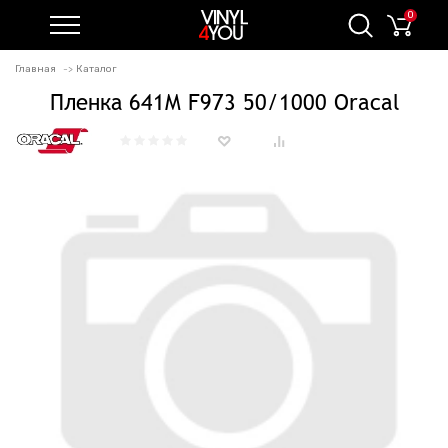
0
Главная
Каталог
Пленка 641M F973 50/1000 Oracal