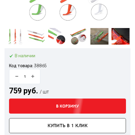
В наличии
Код товара:
38865
759 руб.
/ шт
В КОРЗИНУ
КУПИТЬ В 1 КЛИК