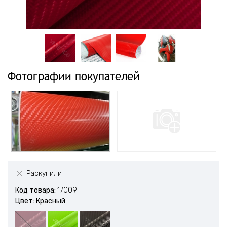
Фотографии покупателей
Раскупили
Код товара:
17009
Цвет: Красный