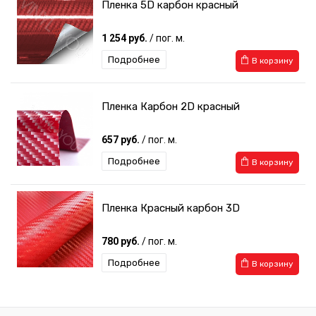
Пленка 5D карбон красный
1 254 руб.
/ пог. м.
Подробнее
В корзину
Пленка Карбон 2D красный
657 руб.
/ пог. м.
Подробнее
В корзину
Пленка Красный карбон 3D
780 руб.
/ пог. м.
Подробнее
В корзину