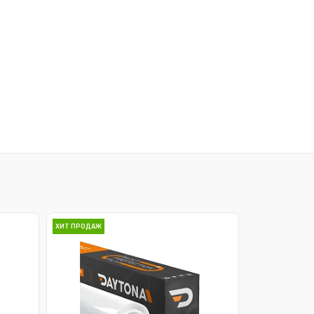
ХИТ ПРОДАЖ