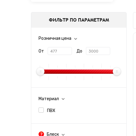
ФИЛЬТР ПО ПАРАМЕТРАМ
Розничная цена
От
До
Материал
ПВХ
Блеск