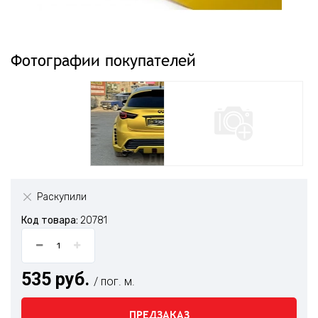
Фотографии покупателей
Раскупили
Код товара:
20781
535 руб.
/ пог. м.
ПРЕДЗАКАЗ