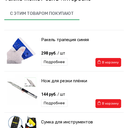
С ЭТИМ ТОВАРОМ ПОКУПАЮТ
Ракель трапеция синяя
298 руб.
/ шт
Подробнее
В корзину
Нож для резки плёнки
144 руб.
/ шт
Подробнее
В корзину
Сумка для инструментов