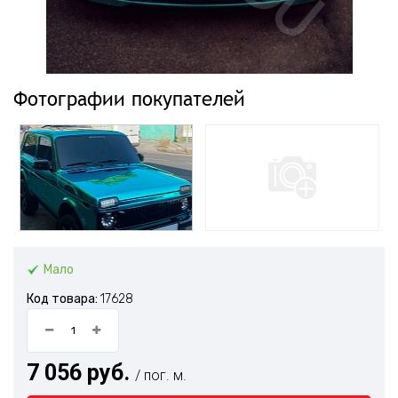
Фотографии покупателей
Мало
Код товара:
17628
7 056 руб.
/ пог. м.