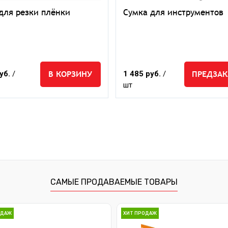
для резки плёнки
Сумка для инструментов
В КОРЗИНУ
ПРЕДЗАК
уб.
/
1 485 руб.
/
шт
САМЫЕ ПРОДАВАЕМЫЕ ТОВАРЫ
ОДАЖ
ХИТ ПРОДАЖ