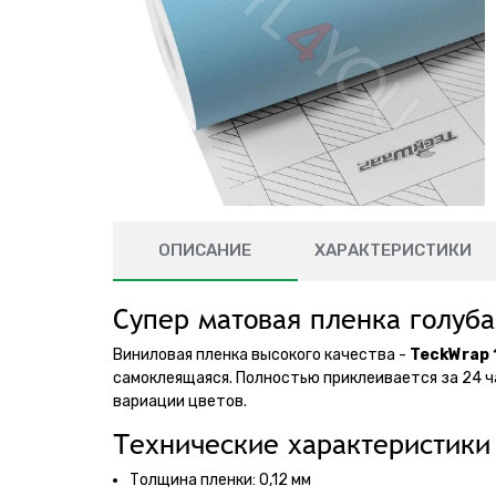
ОПИСАНИЕ
ХАРАКТЕРИСТИКИ
Супер матовая пленка голуба
Виниловая пленка высокого качества -
TeckWrap 
самоклеящаяся. Полностью приклеивается за 24 ч
вариации цветов.
Технические характеристики 
Толщина пленки: 0,12 мм