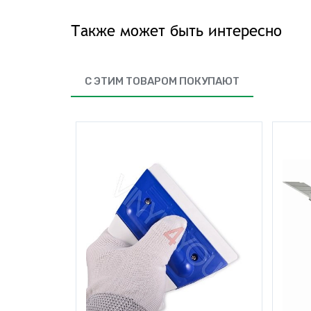
Также может быть интересно
С ЭТИМ ТОВАРОМ ПОКУПАЮТ