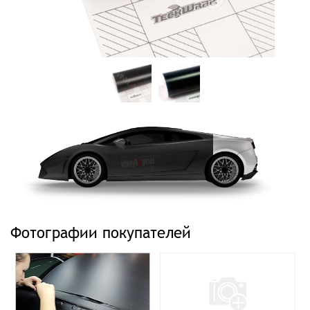
Фотографии покупателей