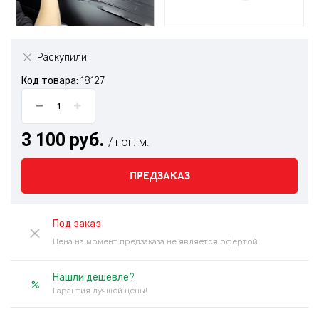
Раскупили
Код товара:
18127
3 100 руб.
/ пог. м.
ПРЕДЗАКАЗ
Под заказ
Цена на момент предзаказа не является офертой
Нашли дешевле?
Гарантия лучшей цены!