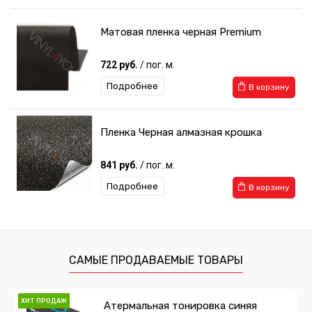
Матовая пленка черная Premium
722 руб.
/ пог. м.
Подробнее
В корзину
Пленка Черная алмазная крошка
841 руб.
/ пог. м.
Подробнее
В корзину
САМЫЕ ПРОДАВАЕМЫЕ ТОВАРЫ
ХИТ ПРОДАЖ
Атермальная тонировка синяя