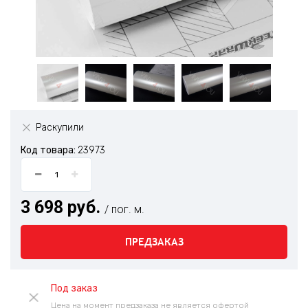
Раскупили
Код товара:
23973
3 698 руб.
/ пог. м.
ПРЕДЗАКАЗ
Под заказ
Цена на момент предзаказа не является офертой