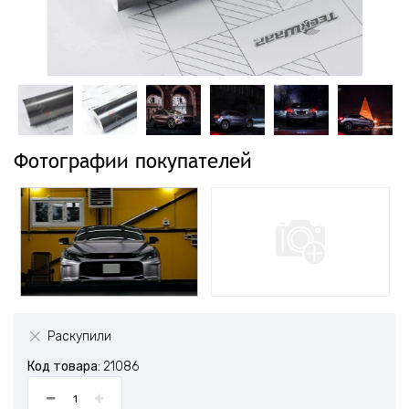
Фотографии покупателей
Раскупили
Код товара:
21086