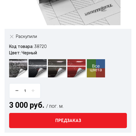
Раскупили
Код товара:
38720
Цвет: Черный
3 000 руб.
/ пог. м.
ПРЕДЗАКАЗ