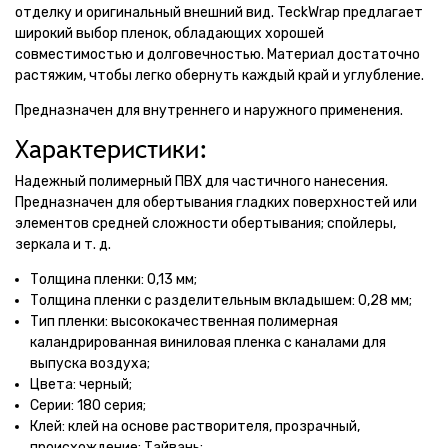
отделку и оригинальный внешний вид. TeckWrap предлагает
широкий выбор пленок, обладающих хорошей
совместимостью и долговечностью. Материал достаточно
растяжим, чтобы легко обернуть каждый край и углубление.
Предназначен для внутреннего и наружного применения.
Характеристики:
Надежный полимерный ПВХ для частичного нанесения.
Предназначен для обертывания гладких поверхностей или
элементов средней сложности обертывания; спойлеры,
зеркала и т. д.
Толщина пленки: 0,13 мм;
Толщина пленки с разделительным вкладышем: 0,28 мм;
Тип пленки: высококачественная полимерная
каландрированная виниловая пленка с каналами для
выпуска воздуха;
Цвета: черный;
Серии: 180 серия;
Клей: клей на основе растворителя, прозрачный,
происхождение: Тайвань;