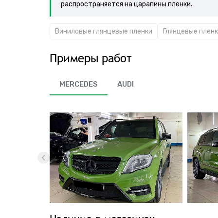
распространяется на царапины пленки.
Виниловые глянцевые пленки
Глянцевые пленк
Примеры работ
MERCEDES
AUDI