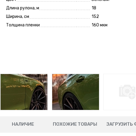
Длина рулона, м
18
Ширина, см
152
Толщина пленки
160 мкм
НАЛИЧИЕ
ПОХОЖИЕ ТОВАРЫ
ЗАГРУЗИТЬ 