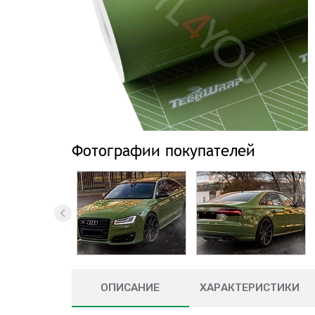
Фотографии покупателей
ОПИСАНИЕ
ХАРАКТЕРИСТИКИ