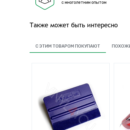
с многолетним опытом
Также может быть интересно
С ЭТИМ ТОВАРОМ ПОКУПАЮТ
ПОХОЖИ