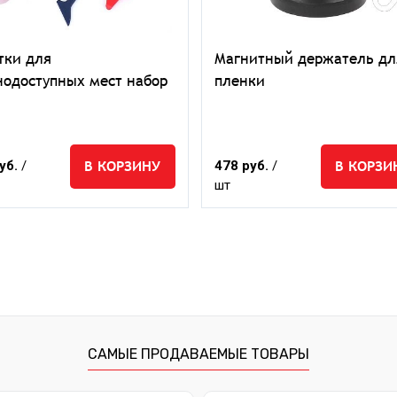
тки для
Магнитный держатель дл
нодоступных мест набор
пленки
В КОРЗИНУ
В КОРЗИ
уб.
/
478 руб.
/
шт
САМЫЕ ПРОДАВАЕМЫЕ ТОВАРЫ