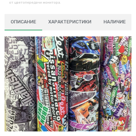
от цветопередачи монитора.
ОПИСАНИЕ
ХАРАКТЕРИСТИКИ
НАЛИЧИЕ