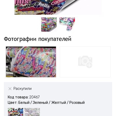
Фотографии покупателей
Раскупили
Код товара:
20467
Цвет: Белый / Зеленый / Желтый / Розовый