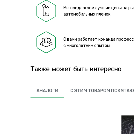
Мы предлагаем лучшие цены на ры
автомобильных пленок
С вами работает команда профес
с многолетним опытом
Также может быть интересно
АНАЛОГИ
С ЭТИМ ТОВАРОМ ПОКУПА