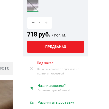
718 руб.
/ пог. м.
ПРЕДЗАКАЗ
Под заказ
ФОТО
Цена на момент предзаказа не
является офертой
Нашли дешевле?
Гарантия лучшей цены!
Рассчитать доставку