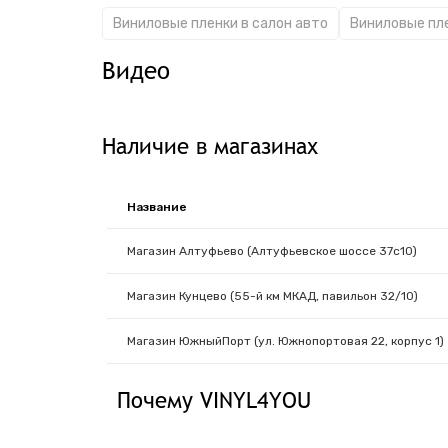
Виниловые пленки в салон авто
Виниловые пл
Видео
Наличие в магазинах
Название
Магазин Алтуфьево (Алтуфьевское шоссе 37с10)
Магазин Кунцево (55-й км МКАД, павильон 32/10)
Магазин ЮжныйПорт (ул. Южнопортовая 22, корпус 1)
Почему VINYL4YOU