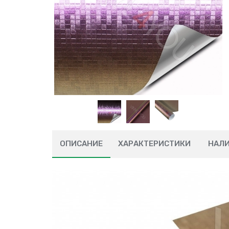
ОПИСАНИЕ
ХАРАКТЕРИСТИКИ
НАЛ