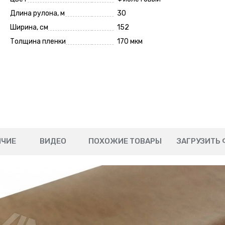
Длина рулона, м
30
Ширина, см
152
Толщина пленки
170 мкм
ИЧИЕ
ВИДЕО
ПОХОЖИЕ ТОВАРЫ
ЗАГРУЗИТЬ 