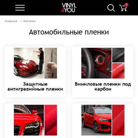
0
Главная
Каталог
Автомобильные пленки
Защитные
Виниловые пленки под
антигравийные пленки
карбон