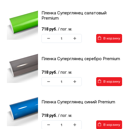
Пленка Суперглянец салатовый
Premium
718 руб.
/ пог. м.
В корзину
Пленка Суперглянец серебро Premium
718 руб.
/ пог. м.
В корзину
Пленка Суперглянец синий Premium
718 руб.
/ пог. м.
В корзину