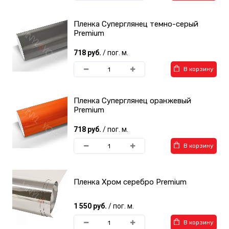
Пленка Суперглянец темно-серый
Premium
718 руб.
/ пог. м.
В корзину
Пленка Суперглянец оранжевый
Premium
718 руб.
/ пог. м.
В корзину
Пленка Хром серебро Premium
1 550 руб.
/ пог. м.
В корзину