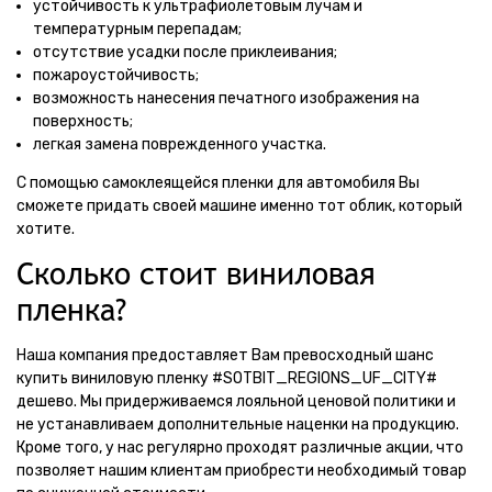
устойчивость к ультрафиолетовым лучам и
температурным перепадам;
отсутствие усадки после приклеивания;
пожароустойчивость;
возможность нанесения печатного изображения на
поверхность;
легкая замена поврежденного участка.
С помощью самоклеящейся пленки для автомобиля Вы
сможете придать своей машине именно тот облик, который
хотите.
Сколько стоит виниловая
пленка?
Наша компания предоставляет Вам превосходный шанс
купить виниловую пленку #SOTBIT_REGIONS_UF_CITY#
дешево. Мы придерживаемся лояльной ценовой политики и
не устанавливаем дополнительные наценки на продукцию.
Кроме того, у нас регулярно проходят различные акции, что
позволяет нашим клиентам приобрести необходимый товар