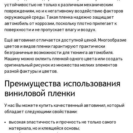
устойчивостью не только к различным механическим
повреждениям, но и к негативному воздействию факторов
окружающей среды. Такая пленка надежно защищает
автомобиль от коррозии, поскольку плотно прилегает к
поверхности и не пропускает влагу и воздух.
Ещё автовинил отличается доступной ценой. Многообразие
цветов и видов пленки гарантируют практически
безграничные возможности для тюнинга автомобиля.
Машину можно оклеить пленкой одного цвета или создать
оригинальный рисунок из множества мелких элементов
разной фактуры и цветов.
Преимущества использования
виниловой пленки
У нас Вы можете купить качественный автовинил, который
обладает следующими свойствами:
высокая эластичность и прочность не только самого
материала, но и клеящейся основы;