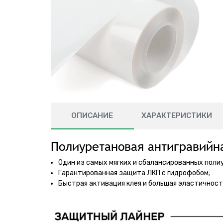
ОПИСАНИЕ
ХАРАКТЕРИСТИКИ
Полиуретановая антигравийн
Один из самых мягких и сбалансированных поли
Гарантированная защита ЛКП с гидрофобом;
Быстрая активация клея и большая эластичность