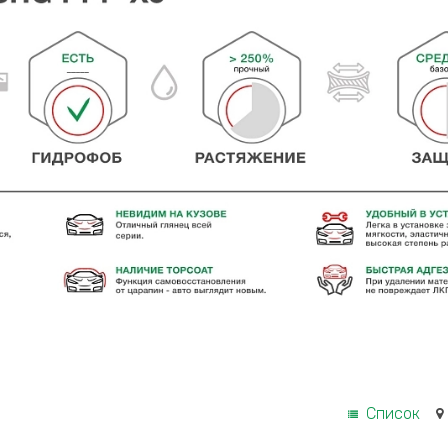
Список