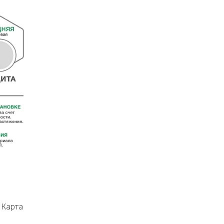
Карта