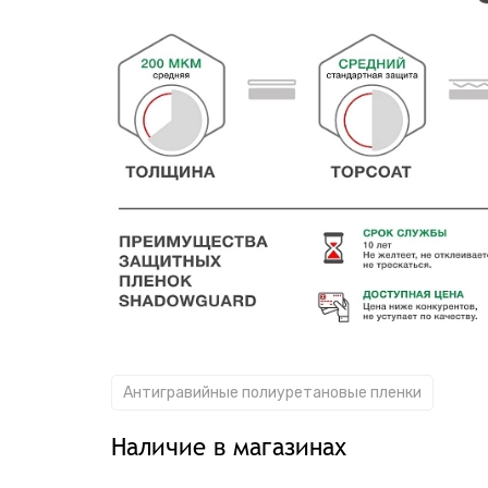
Антигравийные полиуретановые пленки
Наличие в магазинах