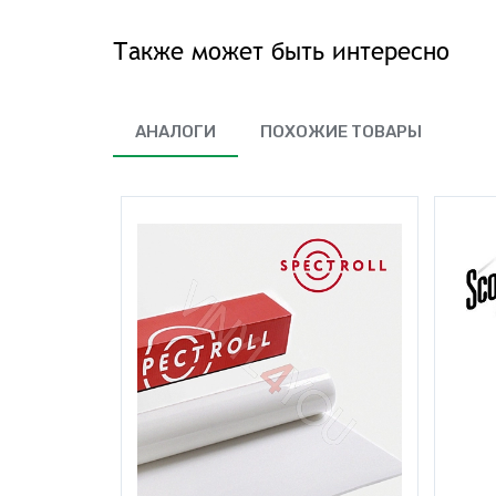
Также может быть интересно
АНАЛОГИ
ПОХОЖИЕ ТОВАРЫ