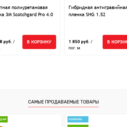
тная полиуретановая
Гибридная антигравийна
а 3M Scotchgard Pro 4.0
пленка SHG 1.52
В КОРЗИНУ
В КОРЗИ
8 руб.
/
1 850 руб.
/
.
пог. м.
САМЫЕ ПРОДАВАЕМЫЕ ТОВАРЫ
ОДАЖ
НОВИНКА