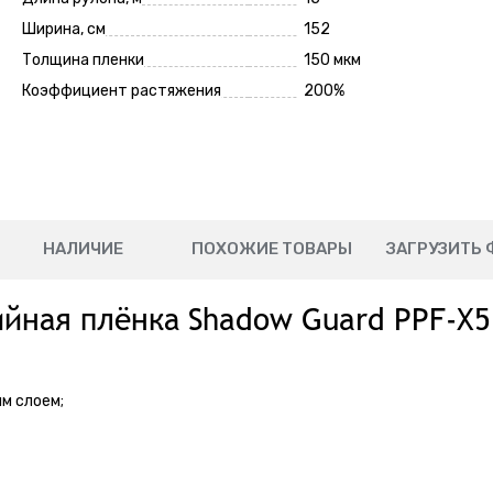
Ширина, см
152
Толщина пленки
150 мкм
Коэффициент растяжения
200%
НАЛИЧИЕ
ПОХОЖИЕ ТОВАРЫ
ЗАГРУЗИТЬ 
йная плёнка Shadow Guard PPF-X5
м слоем;