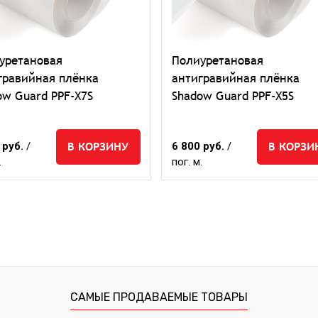
уретановая
Полиуретановая
гравийная плёнка
антигравийная плёнка
ow Guard PPF-X7S
Shadow Guard PPF-X5S
В КОРЗИНУ
В КОРЗИ
 руб.
/
6 800 руб.
/
.
пог. м.
САМЫЕ ПРОДАВАЕМЫЕ ТОВАРЫ