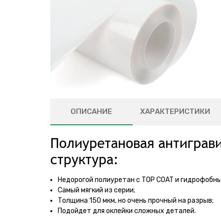
ОПИСАНИЕ
ХАРАКТЕРИСТИКИ
Полиуретановая антиграви
структура:
Недорогой полиуретан с TOP COAT и гидрофобны
Самый мягкий из серии;
Толщина 150 мкм, но очень прочный на разрыв;
Подойдет для оклейки сложных деталей.