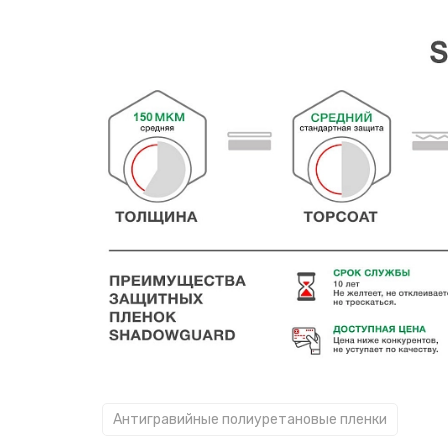
Антигравийные полиуретановые пленки