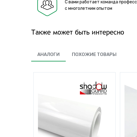
С вами работает команда профес
с многолетним опытом
Также может быть интересно
АНАЛОГИ
ПОХОЖИЕ ТОВАРЫ