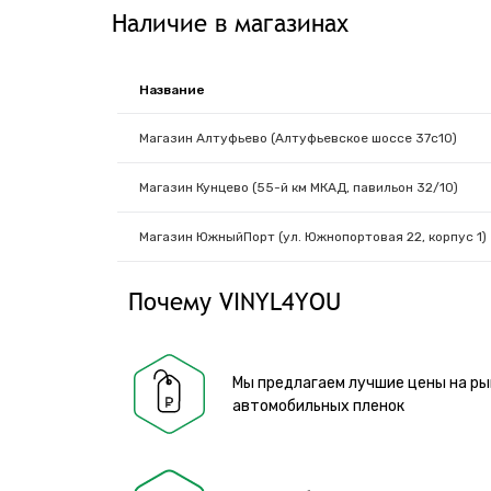
Наличие в магазинах
Название
Магазин Алтуфьево (Алтуфьевское шоссе 37с10)
Магазин Кунцево (55-й км МКАД, павильон 32/10)
Магазин ЮжныйПорт (ул. Южнопортовая 22, корпус 1)
Почему VINYL4YOU
Мы предлагаем лучшие цены на ры
автомобильных пленок