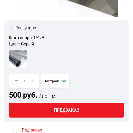
Раскупили
Код товара:
17478
Цвет: Серый
Метраж
500 руб.
/ пог. м.
ПРЕДЗАКАЗ
Под заказ