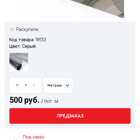
Раскупили
Код товара:
18133
Цвет: Серый
Метраж
500 руб.
/ пог. м.
ПРЕДЗАКАЗ
Под заказ