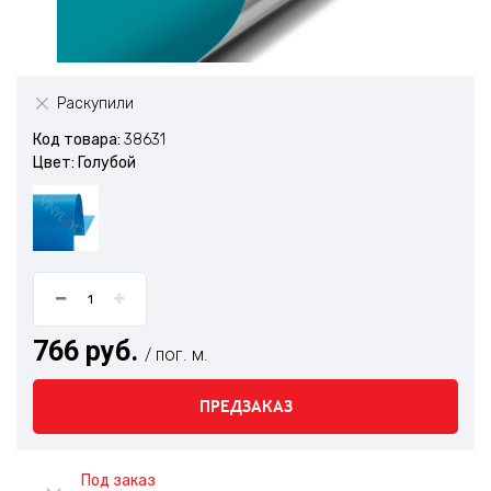
Раскупили
Код товара:
38631
Цвет: Голубой
766 руб.
/ пог. м.
ПРЕДЗАКАЗ
Под заказ