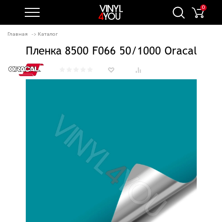
0
Главная
Каталог
Пленка 8500 F066 50/1000 Oracal