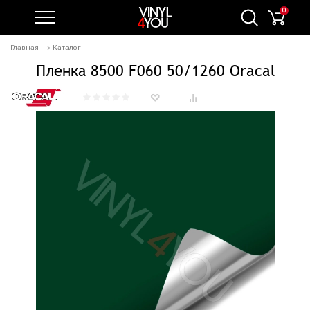
0
Главная
Каталог
Пленка 8500 F060 50/1260 Oracal