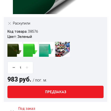
Раскупили
Код товара:
38576
Цвет: Зеленый
983 руб.
/ пог. м.
ПРЕДЗАКАЗ
Под заказ