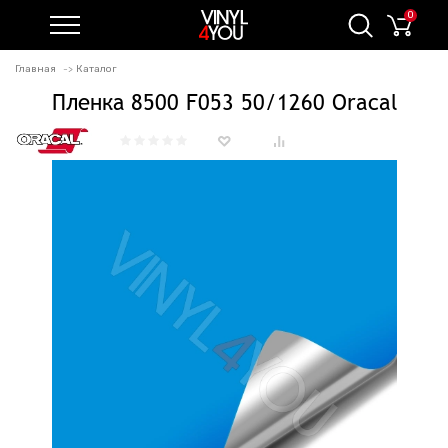
0
Главная
Каталог
Пленка 8500 F053 50/1260 Oracal