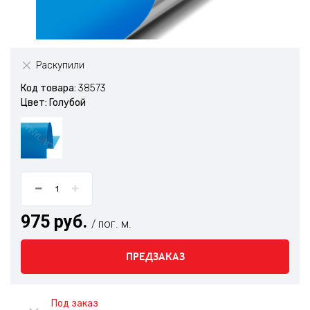
Раскупили
Код товара:
38573
Цвет: Голубой
975 руб.
/ пог. м.
ПРЕДЗАКАЗ
Под заказ