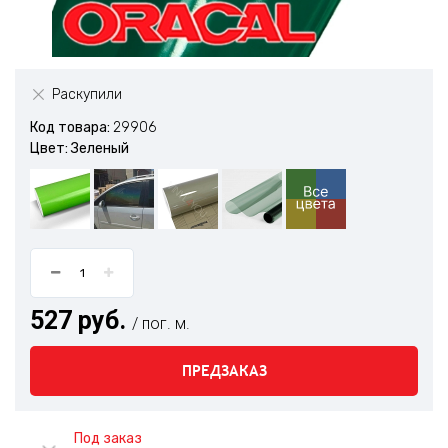
Раскупили
Код товара:
29906
Цвет: Зеленый
527 руб.
/ пог. м.
ПРЕДЗАКАЗ
Под заказ