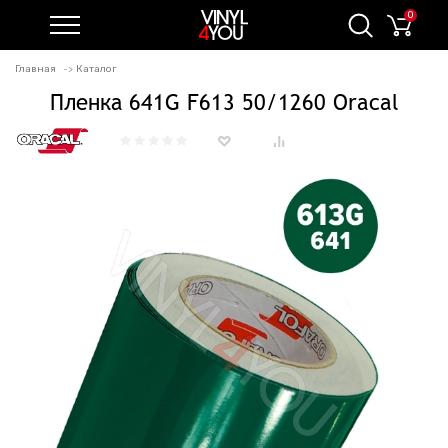
0
Главная
Каталог
Пленка 641G F613 50/1260 Oracal