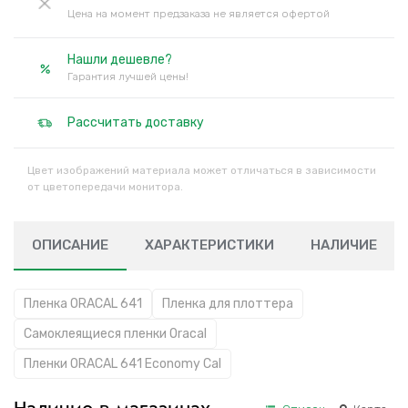
Цена на момент предзаказа не является офертой
Нашли дешевле?
Гарантия лучшей цены!
Рассчитать доставку
Цвет изображений материала может отличаться в зависимости
от цветопередачи монитора.
ОПИСАНИЕ
ХАРАКТЕРИСТИКИ
НАЛИЧИЕ
Пленка ORACAL 641
Пленка для плоттера
Самоклеящиеся пленки Oracal
Пленки ORACAL 641 Economy Cal