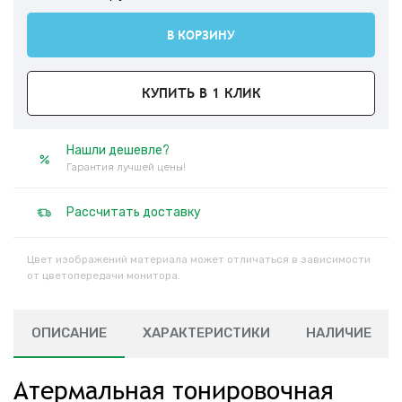
В КОРЗИНУ
КУПИТЬ В 1 КЛИК
Нашли дешевле?
Гарантия лучшей цены!
Рассчитать доставку
Цвет изображений материала может отличаться в зависимости
от цветопередачи монитора.
ОПИСАНИЕ
ХАРАКТЕРИСТИКИ
НАЛИЧИЕ
Атермальная тонировочная