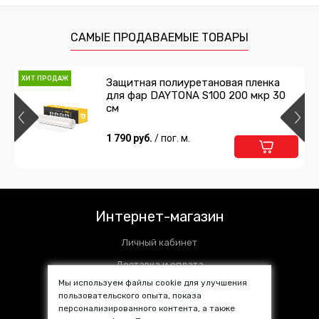
САМЫЕ ПРОДАВАЕМЫЕ ТОВАРЫ
ХИТ ПРОДАЖ
Защитная полиуретановая пленка
для фар DAYTONA S100 200 мкр 30
см
1 790 руб.
/ пог. м.
Интернет-магазин
Личный кабинет
Доставка и оплата
Мы используем файлы cookie для улучшения
Установочные центры
пользовательского опыта, показа
персонализированного контента, а также
Контакты