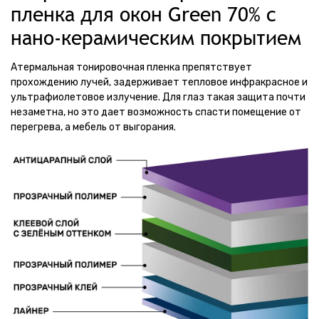
пленка для окон Green 70% с
нано-керамическим покрытием
Атермальная тонировочная пленка препятствует
прохождению лучей, задерживает тепловое инфракрасное и
ультрафиолетовое излучение. Для глаз такая защита почти
незаметна, но это дает возможность спасти помещение от
перегрева, а мебель от выгорания.