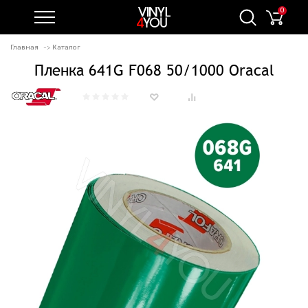
0
Главная
Каталог
Пленка 641G F068 50/1000 Oracal