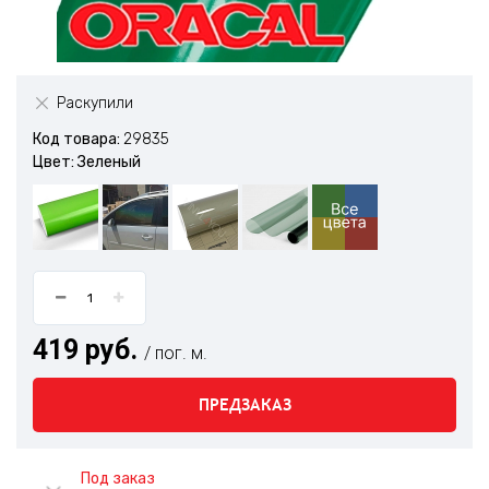
Раскупили
Код товара:
29835
Цвет: Зеленый
419 руб.
/ пог. м.
ПРЕДЗАКАЗ
Под заказ