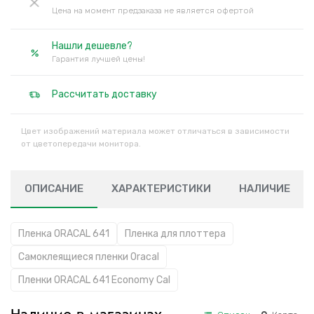
Цена на момент предзаказа не является офертой
Нашли дешевле?
Гарантия лучшей цены!
Рассчитать доставку
Цвет изображений материала может отличаться в зависимости
от цветопередачи монитора.
ОПИСАНИЕ
ХАРАКТЕРИСТИКИ
НАЛИЧИЕ
Пленка ORACAL 641
Пленка для плоттера
Самоклеящиеся пленки Oracal
Пленки ORACAL 641 Economy Cal