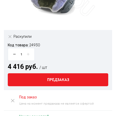
Раскупили
Код товара:
24930
4 416 руб.
/ шт
ПРЕДЗАКАЗ
Под заказ
Цена на момент предзаказа не является офертой