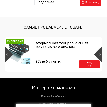
Подробнее
В корзину
САМЫЕ ПРОДАВАЕМЫЕ ТОВАРЫ
ХИТ ПРОДАЖ
Атермальная тонировка синяя
DAYTONA SAR 80% IR80
965 руб.
/ пог. м.
Интернет-магазин
Личный кабинет
Доставка и оплата