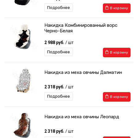
Подробнее
В корзину
Накидка Комбинированный ворс
Черно-Белая
2 988 руб.
/ шт
Подробнее
В корзину
Накидка из меха овчины Далматин
2 318 руб.
/ шт
Подробнее
В корзину
Накидка из меха овчины Леопард
2 318 руб.
/ шт