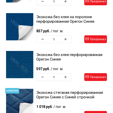
Предзаказ
Экокожа без клея на поролоне
перфорированная Орегон Синяя
837 руб.
/ пог. м.
Предзаказ
Экокожа без клея перфорированная
Орегон Синяя
597 руб.
/ пог. м.
Предзаказ
НОВИНКА
Экокожа стеганая перфорированная
Орегон Синяя с Синей строчкой
1 018 руб.
/ пог. м.