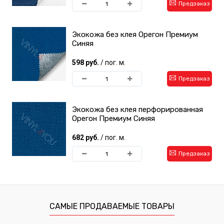
Предзаказ
Экокожа без клея Орегон Премиум
Синяя
598 руб.
/ пог. м.
Предзаказ
Экокожа без клея перфорированная
Орегон Премиум Синяя
682 руб.
/ пог. м.
Предзаказ
САМЫЕ ПРОДАВАЕМЫЕ ТОВАРЫ