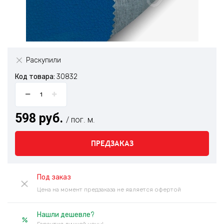
Раскупили
Код товара:
30832
598 руб.
/ пог. м.
ПРЕДЗАКАЗ
Под заказ
Цена на момент предзаказа не является офертой
Нашли дешевле?