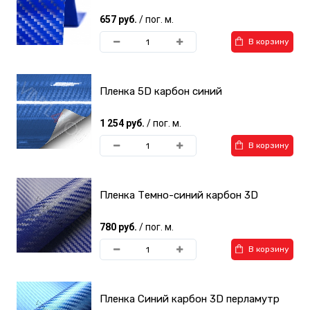
657 руб.
/ пог. м.
В корзину
Пленка 5D карбон синий
1 254 руб.
/ пог. м.
В корзину
Пленка Темно-синий карбон 3D
780 руб.
/ пог. м.
В корзину
Пленка Синий карбон 3D перламутр