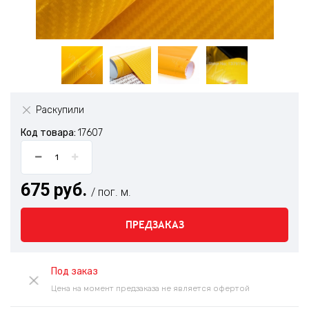
Раскупили
Код товара:
17607
675 руб.
/ пог. м.
ПРЕДЗАКАЗ
Под заказ
Цена на момент предзаказа не является офертой