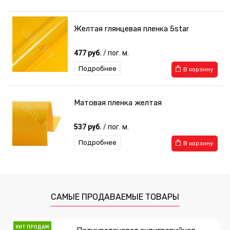
Желтая глянцевая пленка 5star
477 руб.
/ пог. м.
Подробнее
В корзину
Матовая пленка желтая
537 руб.
/ пог. м.
Подробнее
В корзину
САМЫЕ ПРОДАВАЕМЫЕ ТОВАРЫ
ХИТ ПРОДАЖ