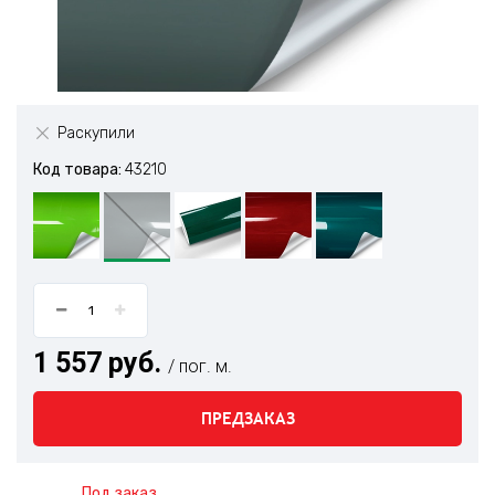
Раскупили
Код товара:
43210
1 557 руб.
/ пог. м.
ПРЕДЗАКАЗ
Под заказ