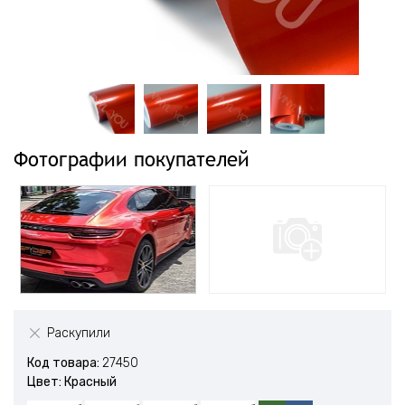
Фотографии покупателей
Раскупили
Код товара:
27450
Цвет: Красный