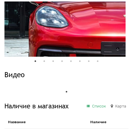
Видео
Наличие в магазинах
Список
Карта
Название
Наличие