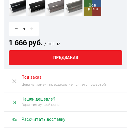
1 666 руб.
/ пог. м.
ПРЕДЗАКАЗ
Под заказ
Цена на момент предзаказа не является офертой
Нашли дешевле?
Гарантия лучшей цены!
Рассчитать доставку