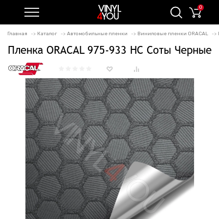
0
Главная
Каталог
Автомобильные пленки
Виниловые пленки ORACAL
Пленка ORACAL 975-933 HC Соты Черные