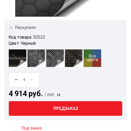
Раскупили
Код товара:
30522
Цвет: Черный
4 914 руб.
/ пог. м.
ПРЕДЗАКАЗ
Под заказ