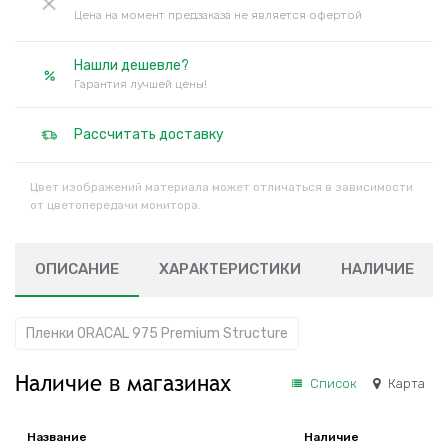
Цена на момент предзаказа не является офертой
Нашли дешевле?
Гарантия лучшей цены!
Рассчитать доставку
Цвет изображений материала может отличаться в зависимости
от цветопередачи монитора.
ОПИСАНИЕ
ХАРАКТЕРИСТИКИ
НАЛИЧИЕ
Пленки ORACAL 975 Premium Structure
Наличие в магазинах
Список
Карта
Название
Наличие