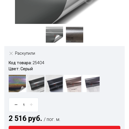
Раскупили
Код товара:
25404
Цвет: Серый
2 516 руб.
/ пог. м.