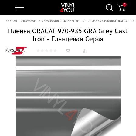
0
Главная
Каталог
Автомобильные пленки
Виниловые пленки ORACAL
Пленка ORACAL 970-935 GRA Grey Cast
Iron - Глянцевая Серая