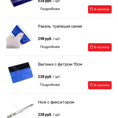
538 руб.
/ шт
Подробнее
В корзину
Ракель трапеция синяя
298 руб.
/ шт
Подробнее
В корзину
Выгонка с фетром 10см
238 руб.
/ шт
Подробнее
В корзину
Нож с фиксатором
238 руб.
/ шт